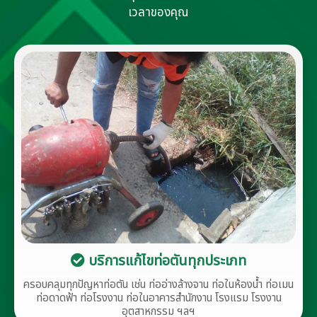
เวลาของคุณ
บริการแก้ไขท่อตันทุกประเภท
ครอบคลุมทุกปัญหาท่อตัน เช่น ท่ออ่างล้างจาน ท่อในห้องน้ำ ท่อเมน
ท่อดาดฟ้า ท่อโรงงาน ท่อในอาคารสำนักงาน โรงแรม โรงงาน
อุตสาหกรรม ฯลฯ