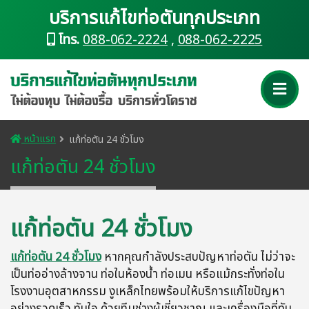
บริการแก้ไขท่อตันทุกประเภท
โทร.
088-062-2224
,
088-062-2225
หน้าแรก
แก้ท่อตัน 24 ชั่วโมง
แก้ท่อตัน 24 ชั่วโมง
แก้ท่อตัน 24 ชั่วโมง
แก้ท่อตัน 24 ชั่วโมง
หากคุณกำลังประสบปัญหาท่อตัน ไม่ว่าจะ
เป็นท่ออ่างล้างจาน ท่อในห้องน้ำ ท่อเมน หรือแม้กระทั่งท่อใน
โรงงานอุตสาหกรรม งูเหล็กไทยพร้อมให้บริการแก้ไขปัญหา
อย่างรวดเร็ว ทันใจ ด้วยทีมช่างผู้เชี่ยวชาญ และเครื่องมือที่ทัน