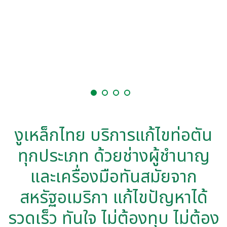
งูเหล็กไทย บริการแก้ไขท่อตันทุกประเภท ด้วยช่างผู้ชำนาญและเครื่องมือทันสมัยจากสหรัฐอเมริกา
แก้ไขปัญหาได้รวดเร็ว ทันใจ ไม่ต้องทุบ ไม่ต้องรื้อ บริการทั่วโคราช พร้อมรับประกัน [..]
งูเหล็กไทย บริการแก้ไขท่อตัน
ทุกประเภท ด้วยช่างผู้ชำนาญ
และเครื่องมือทันสมัยจาก
สหรัฐอเมริกา แก้ไขปัญหาได้
รวดเร็ว ทันใจ ไม่ต้องทุบ ไม่ต้อง